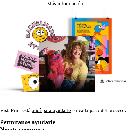
Más información
VistaPrint está
aquí para ayudarle
en cada paso del proceso.
Permítanos ayudarle
Nuestra empresa