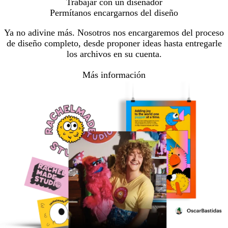
Trabajar con un diseñador
Permítanos encargarnos del diseño
Ya no adivine más. Nosotros nos encargaremos del proceso
de diseño completo, desde proponer ideas hasta entregarle
los archivos en su cuenta.
Más información