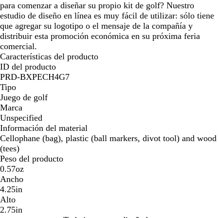
para comenzar a diseñar su propio kit de golf? Nuestro
estudio de diseño en línea es muy fácil de utilizar: sólo tiene
que agregar su logotipo o el mensaje de la compañía y
distribuir esta promoción económica en su próxima feria
comercial.
Características del producto
ID del producto
PRD-BXPECH4G7
Tipo
Juego de golf
Marca
Unspecified
Información del material
Cellophane (bag), plastic (ball markers, divot tool) and wood
(tees)
Peso del producto
0.57oz
Ancho
4.25in
Alto
2.75in