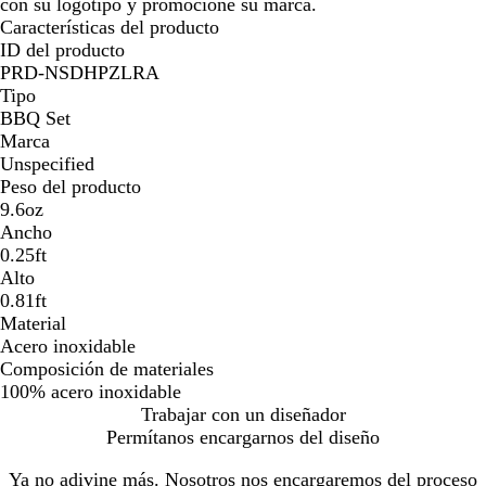
con su logotipo y promocione su marca.
Características del producto
ID del producto
PRD-NSDHPZLRA
Tipo
BBQ Set
Marca
Unspecified
Peso del producto
9.6oz
Ancho
0.25ft
Alto
0.81ft
Material
Acero inoxidable
Composición de materiales
100% acero inoxidable
Trabajar con un diseñador
Permítanos encargarnos del diseño
Ya no adivine más. Nosotros nos encargaremos del proceso