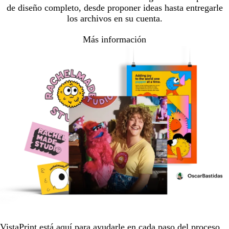
de diseño completo, desde proponer ideas hasta entregarle
los archivos en su cuenta.
Más información
VistaPrint está
aquí para ayudarle
en cada paso del proceso.