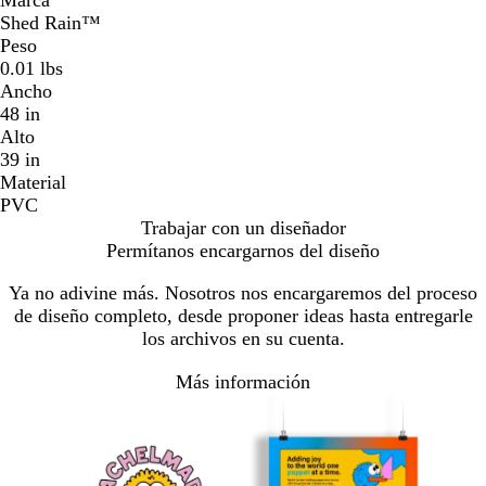
Shed Rain™
Peso
0.01 lbs
Ancho
48 in
Alto
39 in
Material
PVC
Trabajar con un diseñador
Permítanos encargarnos del diseño
Ya no adivine más. Nosotros nos encargaremos del proceso
de diseño completo, desde proponer ideas hasta entregarle
los archivos en su cuenta.
Más información