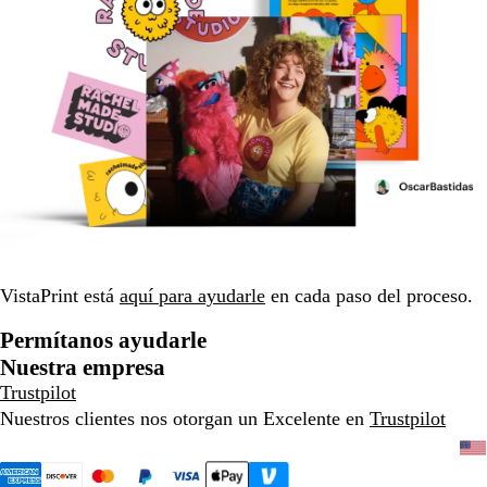
VistaPrint está
aquí para ayudarle
en cada paso del proceso.
Permítanos ayudarle
Nuestra empresa
Trustpilot
Nuestros clientes nos otorgan un Excelente en
Trustpilot