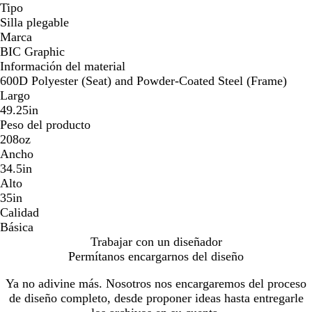
Tipo
Silla plegable
Marca
BIC Graphic
Información del material
600D Polyester (Seat) and Powder-Coated Steel (Frame)
Largo
49.25in
Peso del producto
208oz
Ancho
34.5in
Alto
35in
Calidad
Básica
Trabajar con un diseñador
Permítanos encargarnos del diseño
Ya no adivine más. Nosotros nos encargaremos del proceso
de diseño completo, desde proponer ideas hasta entregarle