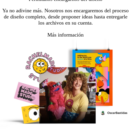
Ya no adivine más. Nosotros nos encargaremos del proceso
de diseño completo, desde proponer ideas hasta entregarle
los archivos en su cuenta.
Más información