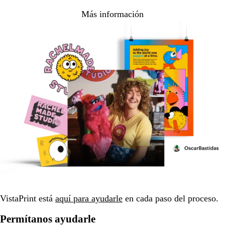
Más información
VistaPrint está
aquí para ayudarle
en cada paso del proceso.
Permítanos ayudarle