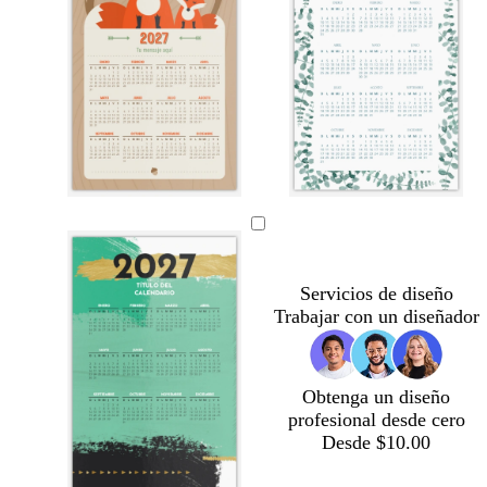
Servicios de diseño
Trabajar con un diseñador
Obtenga un diseño
profesional desde cero
Desde $10.00