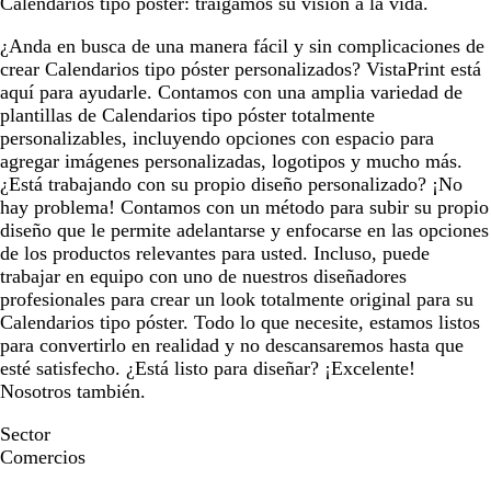
Calendarios tipo póster: traigamos su visión a la vida.
¿Anda en busca de una manera fácil y sin complicaciones de
crear Calendarios tipo póster personalizados? VistaPrint está
aquí para ayudarle. Contamos con una amplia variedad de
plantillas de Calendarios tipo póster totalmente
personalizables, incluyendo opciones con espacio para
agregar imágenes personalizadas, logotipos y mucho más.
¿Está trabajando con su propio diseño personalizado? ¡No
hay problema! Contamos con un método para subir su propio
diseño que le permite adelantarse y enfocarse en las opciones
de los productos relevantes para usted. Incluso, puede
trabajar en equipo con uno de nuestros diseñadores
profesionales para crear un look totalmente original para su
Calendarios tipo póster. Todo lo que necesite, estamos listos
para convertirlo en realidad y no descansaremos hasta que
esté satisfecho. ¿Está listo para diseñar? ¡Excelente!
Nosotros también.
Sector
Comercios