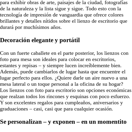
para exhibir obras de arte, paisajes de la ciudad, fotografías
de la naturaleza y la lista sigue y sigue. Todo esto con la
tecnología de impresión de vanguardia que ofrece colores
brillantes y detalles nítidos sobre el lienzo de escritorio que
durará por muchísimos años.
Decoración elegante y portátil
Con un fuerte caballete en el parte posterior, los lienzos con
foto para mesa son ideales para colocar en escritorios,
estantes y repisas – y siempre lucen increíblemente bien.
Además, puede cambiarlos de lugar hasta que encuentre el
lugar perfecto para ellos. ¿Quiere darle un aire nuevo a una
mesa lateral o un toque personal a la oficina de su hogar?
Los lienzos con foto para escritorio son opciones económicas
que realzan todos los rincones y esquinas con poco esfuerzo.
Y son excelentes regalos para cumpleaños, aniversarios y
graduaciones – casi, casi que para cualquier ocasión.
Se personalizan – y exponen – en un momentito