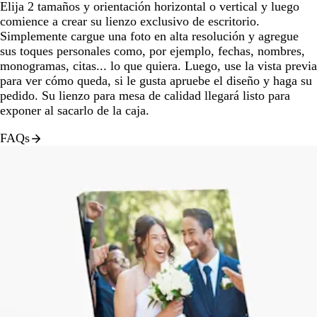
Elija 2 tamaños y orientación horizontal o vertical y luego
comience a crear su lienzo exclusivo de escritorio.
Simplemente cargue una foto en alta resolución y agregue
sus toques personales como, por ejemplo, fechas, nombres,
monogramas, citas... lo que quiera. Luego, use la vista previa
para ver cómo queda, si le gusta apruebe el diseño y haga su
pedido. Su lienzo para mesa de calidad llegará listo para
exponer al sacarlo de la caja.
FAQs