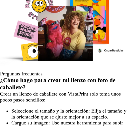
Preguntas frecuentes
¿Cómo hago para crear mi lienzo con foto de
caballete?
Crear un lienzo de caballete con VistaPrint solo toma unos
pocos pasos sencillos:
Seleccione el tamaño y la orientación:
Elija el tamaño y
la orientación que se ajuste mejor a su espacio.
Cargue su imagen:
Use nuestra herramienta para subir