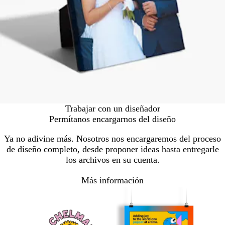
Trabajar con un diseñador
Permítanos encargarnos del diseño
Ya no adivine más. Nosotros nos encargaremos del proceso
de diseño completo, desde proponer ideas hasta entregarle
los archivos en su cuenta.
Más información