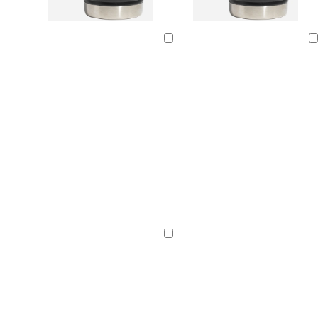
Cargando
Cargando
Cargando