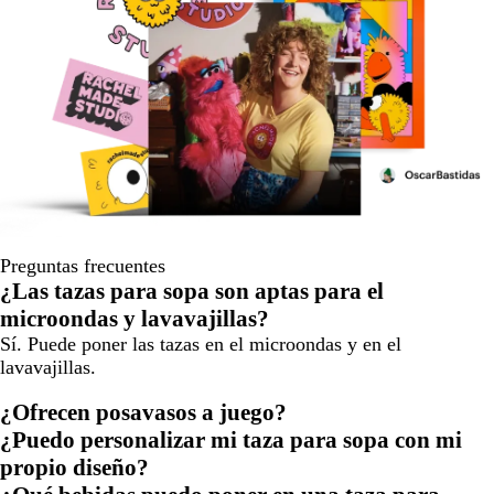
Preguntas frecuentes
¿Las tazas para sopa son aptas para el
microondas y lavavajillas?
Sí. Puede poner las tazas en el microondas y en el
lavavajillas.
¿Ofrecen posavasos a juego?
¿Puedo personalizar mi taza para sopa con mi
propio diseño?