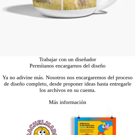
Trabajar con un diseñador
Permítanos encargarnos del diseño
Ya no adivine más. Nosotros nos encargaremos del proceso
de diseño completo, desde proponer ideas hasta entregarle
los archivos en su cuenta.
Más información