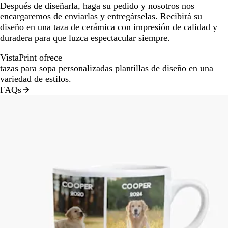
Después de diseñarla, haga su pedido y nosotros nos
encargaremos de enviarlas y entregárselas. Recibirá su
diseño en una taza de cerámica con impresión de calidad y
duradera para que luzca espectacular siempre.
VistaPrint ofrece
tazas para sopa personalizadas plantillas de diseño
en una
variedad de estilos.
FAQs