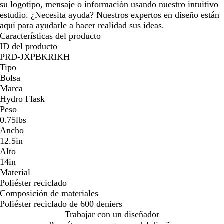
su logotipo, mensaje o información usando nuestro intuitivo
estudio. ¿Necesita ayuda? Nuestros expertos en diseño están
aquí para ayudarle a hacer realidad sus ideas.
Características del producto
ID del producto
PRD-JXPBKRIKH
Tipo
Bolsa
Marca
Hydro Flask
Peso
0.75lbs
Ancho
12.5in
Alto
14in
Material
Poliéster reciclado
Composición de materiales
Poliéster reciclado de 600 deniers
Trabajar con un diseñador