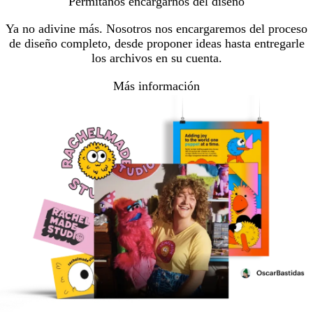
Permítanos encargarnos del diseño
Ya no adivine más. Nosotros nos encargaremos del proceso
de diseño completo, desde proponer ideas hasta entregarle
los archivos en su cuenta.
Más información