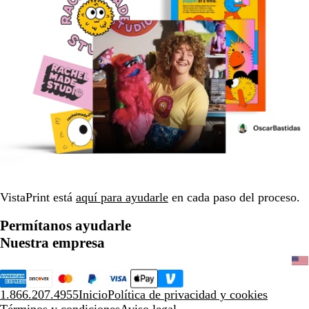
VistaPrint está
aquí para ayudarle
en cada paso del proceso.
Permítanos ayudarle
Nuestra empresa
1.866.207.4955
Inicio
Política de privacidad y cookies
Términos y condiciones
Aviso legal