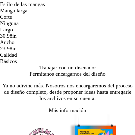
Estilo de las mangas
Manga larga
Corte
Ninguna
Largo
30.98in
Ancho
23.98in
Calidad
Básicos
Trabajar con un diseñador
Permítanos encargarnos del diseño
Ya no adivine más. Nosotros nos encargaremos del proceso
de diseño completo, desde proponer ideas hasta entregarle
los archivos en su cuenta.
Más información