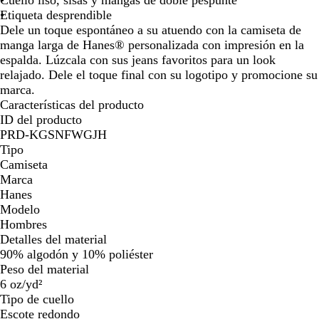
Etiqueta desprendible
Dele un toque espontáneo a su atuendo con la camiseta de
manga larga de Hanes® personalizada con impresión en la
espalda. Lúzcala con sus jeans favoritos para un look
relajado. Dele el toque final con su logotipo y promocione su
marca.
Características del producto
ID del producto
PRD-KGSNFWGJH
Tipo
Camiseta
Marca
Hanes
Modelo
Hombres
Detalles del material
90% algodón y 10% poliéster
Peso del material
6 oz/yd²
Tipo de cuello
Escote redondo