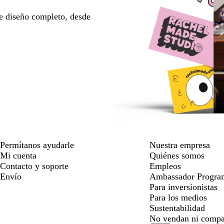
e diseño completo, desde
Permítanos ayudarle
Nuestra empresa
Mi cuenta
Quiénes somos
Contacto y soporte
Empleos
Envío
Ambassador Progra
Para inversionistas
Para los medios
Sustentabilidad
No vendan ni compa