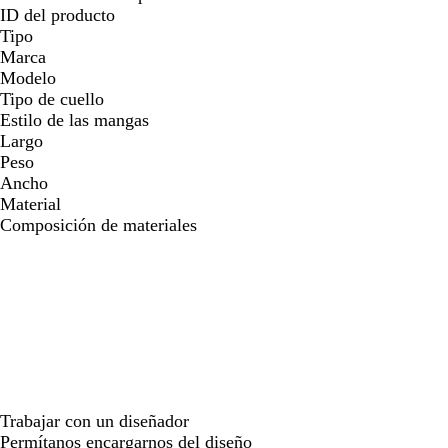
ID del producto
Tipo
Marca
Modelo
Tipo de cuello
Estilo de las mangas
Largo
Peso
Ancho
Material
Composición de materiales
Trabajar con un diseñador
Permítanos encargarnos del diseño