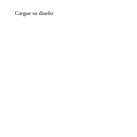
Cargue su diseño