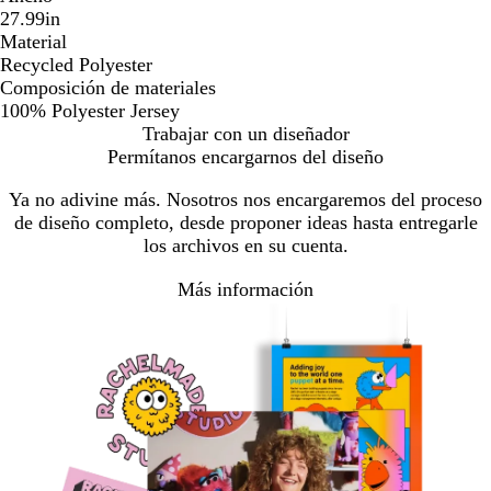
27.99in
Material
Recycled Polyester
Composición de materiales
100% Polyester Jersey
Trabajar con un diseñador
Permítanos encargarnos del diseño
Ya no adivine más. Nosotros nos encargaremos del proceso
de diseño completo, desde proponer ideas hasta entregarle
los archivos en su cuenta.
Más información