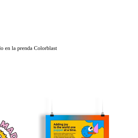
o en la prenda Colorblast