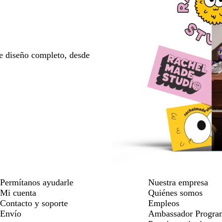
e diseño completo, desde
Permítanos ayudarle
Nuestra empresa
Mi cuenta
Quiénes somos
Contacto y soporte
Empleos
Envío
Ambassador Progra