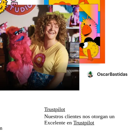
Trustpilot
Nuestros clientes nos otorgan un
Excelente en
Trustpilot
m