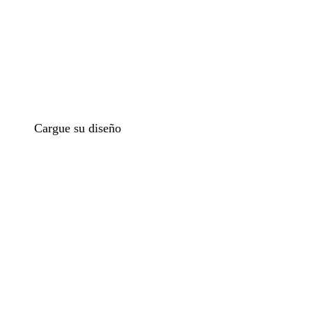
o
Cargue su diseño