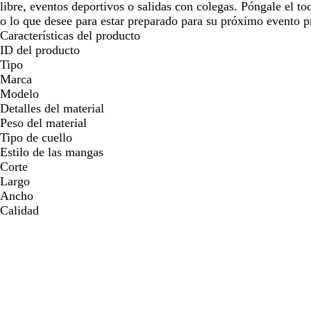
libre, eventos deportivos o salidas con colegas. Póngale el to
o lo que desee para estar preparado para su próximo evento 
Características del producto
ID del producto
Tipo
Marca
Modelo
Detalles del material
Peso del material
Tipo de cuello
Estilo de las mangas
Corte
Largo
Ancho
Calidad