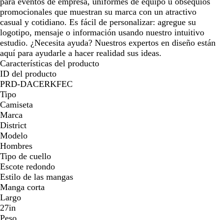
para eventos de empresa, uniformes de equipo u obsequios
promocionales que muestran su marca con un atractivo
casual y cotidiano. Es fácil de personalizar: agregue su
logotipo, mensaje o información usando nuestro intuitivo
estudio. ¿Necesita ayuda? Nuestros expertos en diseño están
aquí para ayudarle a hacer realidad sus ideas.
Características del producto
ID del producto
PRD-DACERKFEC
Tipo
Camiseta
Marca
District
Modelo
Hombres
Tipo de cuello
Escote redondo
Estilo de las mangas
Manga corta
Largo
27in
Peso