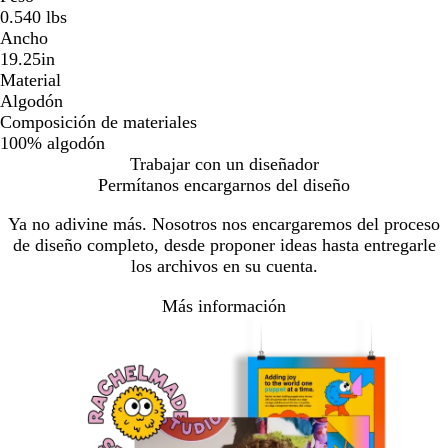
0.540 lbs
Ancho
19.25in
Material
Algodón
Composición de materiales
100% algodón
Trabajar con un diseñador
Permítanos encargarnos del diseño
Ya no adivine más. Nosotros nos encargaremos del proceso
de diseño completo, desde proponer ideas hasta entregarle
los archivos en su cuenta.
Más información