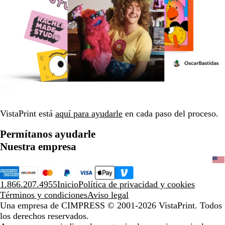
VistaPrint está
aquí para ayudarle
en cada paso del proceso.
Permítanos ayudarle
Nuestra empresa
1.866.207.4955
Inicio
Política de privacidad y cookies
Términos y condiciones
Aviso legal
Una empresa de CIMPRESS
© 2001-2026 VistaPrint. Todos
los derechos reservados.