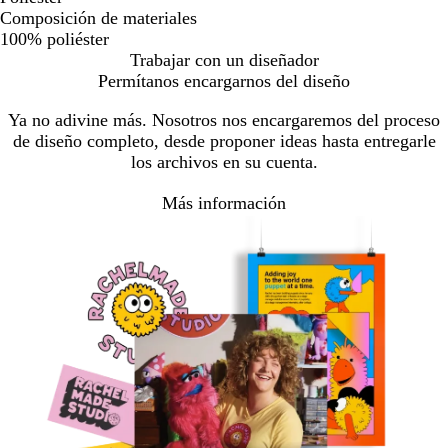
Composición de materiales
100% poliéster
Trabajar con un diseñador
Permítanos encargarnos del diseño
Ya no adivine más. Nosotros nos encargaremos del proceso
de diseño completo, desde proponer ideas hasta entregarle
los archivos en su cuenta.
Más información