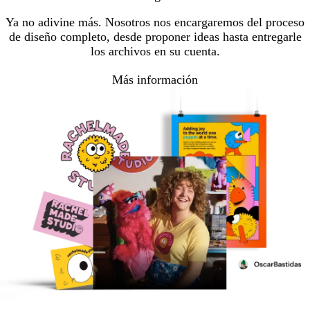
Ya no adivine más. Nosotros nos encargaremos del proceso
de diseño completo, desde proponer ideas hasta entregarle
los archivos en su cuenta.
Más información