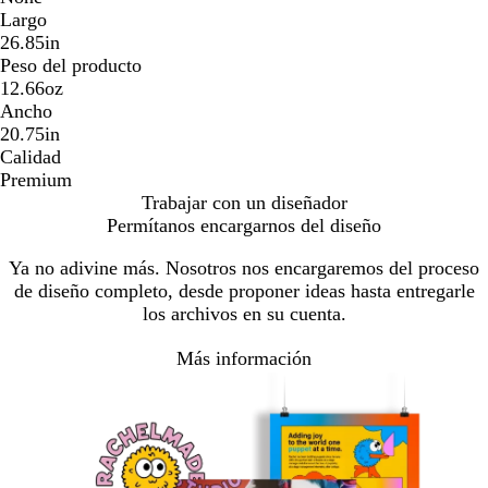
Largo
26.85in
Peso del producto
12.66oz
Ancho
20.75in
Calidad
Premium
Trabajar con un diseñador
Permítanos encargarnos del diseño
Ya no adivine más. Nosotros nos encargaremos del proceso
de diseño completo, desde proponer ideas hasta entregarle
los archivos en su cuenta.
Más información