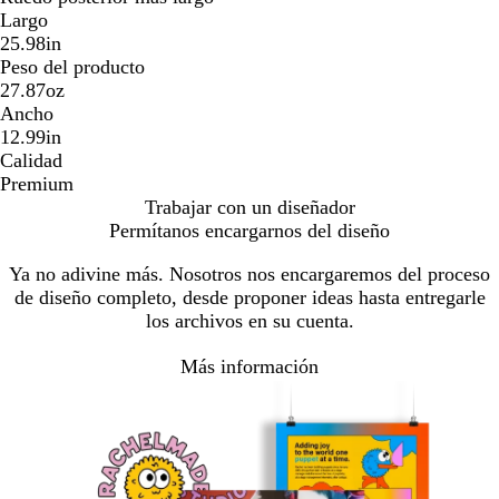
Largo
25.98in
Peso del producto
27.87oz
Ancho
12.99in
Calidad
Premium
Trabajar con un diseñador
Permítanos encargarnos del diseño
Ya no adivine más. Nosotros nos encargaremos del proceso
de diseño completo, desde proponer ideas hasta entregarle
los archivos en su cuenta.
Más información