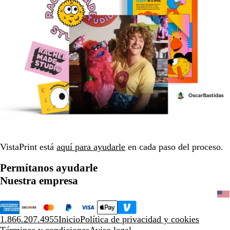
VistaPrint está
aquí para ayudarle
en cada paso del proceso.
Permítanos ayudarle
Nuestra empresa
1.866.207.4955
Inicio
Política de privacidad y cookies
Términos y condiciones
Aviso legal