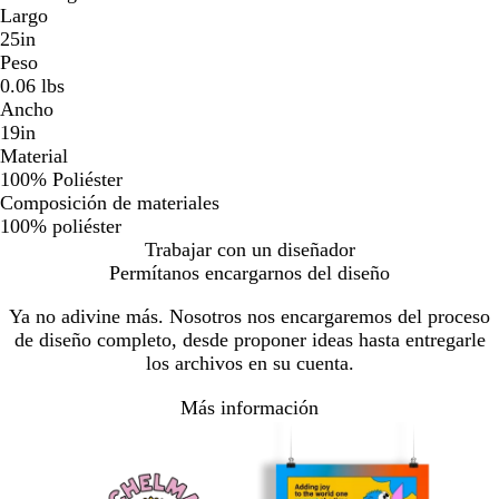
Largo
25in
Peso
0.06 lbs
Ancho
19in
Material
100% Poliéster
Composición de materiales
100% poliéster
Trabajar con un diseñador
Permítanos encargarnos del diseño
Ya no adivine más. Nosotros nos encargaremos del proceso
de diseño completo, desde proponer ideas hasta entregarle
los archivos en su cuenta.
Más información