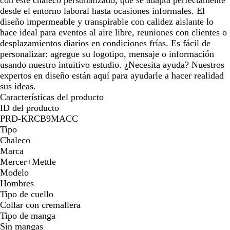
desde el entorno laboral hasta ocasiones informales. El
diseño impermeable y transpirable con calidez aislante lo
hace ideal para eventos al aire libre, reuniones con clientes o
desplazamientos diarios en condiciones frías. Es fácil de
personalizar: agregue su logotipo, mensaje o información
usando nuestro intuitivo estudio. ¿Necesita ayuda? Nuestros
expertos en diseño están aquí para ayudarle a hacer realidad
sus ideas.
Características del producto
ID del producto
PRD-KRCB9MACC
Tipo
Chaleco
Marca
Mercer+Mettle
Modelo
Hombres
Tipo de cuello
Collar con cremallera
Tipo de manga
Sin mangas