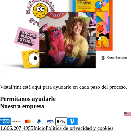
VistaPrint está
aquí para ayudarle
en cada paso del proceso.
Permítanos ayudarle
Nuestra empresa
1.866.207.4955
Inicio
Política de privacidad y cookies