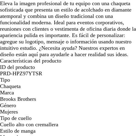
Eleva la imagen profesional de tu equipo con una chaqueta
sofisticada que presenta un estilo de acolchado en diamante
atemporal y combina un diseño tradicional con una
funcionalidad moderna. Ideal para eventos corporativos,
reuniones con clientes o vestimenta de oficina diaria donde la
apariencia pulida es importante. Es fácil de personalizar:
agregue su logotipo, mensaje o información usando nuestro
intuitivo estudio. ¿Necesita ayuda? Nuestros expertos en
diseño están aquí para ayudarle a hacer realidad sus ideas.
Características del producto
ID del producto
PRD-HPZ97YTSR
Tipo
Chaqueta
Marca
Brooks Brothers
Género
Mujeres
Tipo de cuello
Cuello alto con cremallera
Estilo de manga