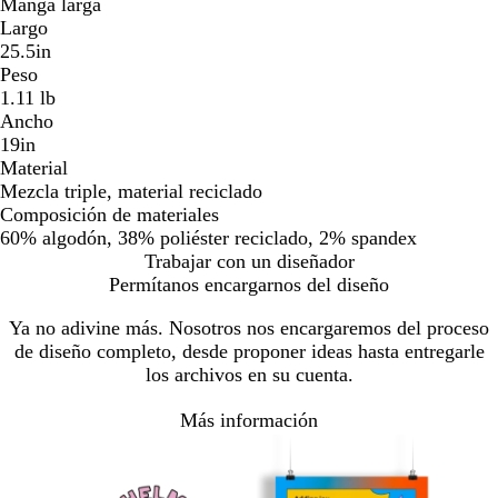
Manga larga
Largo
25.5in
Peso
1.11 lb
Ancho
19in
Material
Mezcla triple, material reciclado
Composición de materiales
60% algodón, 38% poliéster reciclado, 2% spandex
Trabajar con un diseñador
Permítanos encargarnos del diseño
Ya no adivine más. Nosotros nos encargaremos del proceso
de diseño completo, desde proponer ideas hasta entregarle
los archivos en su cuenta.
Más información