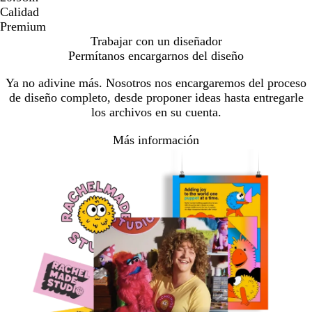
Calidad
Premium
Trabajar con un diseñador
Permítanos encargarnos del diseño
Ya no adivine más. Nosotros nos encargaremos del proceso
de diseño completo, desde proponer ideas hasta entregarle
los archivos en su cuenta.
Más información