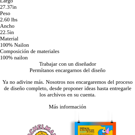
Largo
27.37in
Peso
2.60 lbs
Ancho
22.5in
Material
100% Nailon
Composición de materiales
100% nailon
Trabajar con un diseñador
Permítanos encargarnos del diseño
Ya no adivine más. Nosotros nos encargaremos del proceso
de diseño completo, desde proponer ideas hasta entregarle
los archivos en su cuenta.
Más información