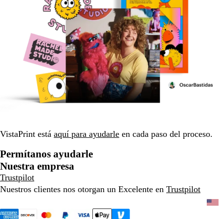
VistaPrint está
aquí para ayudarle
en cada paso del proceso.
Permítanos ayudarle
Nuestra empresa
Trustpilot
Nuestros clientes nos otorgan un Excelente en
Trustpilot