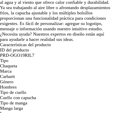
al agua y al viento que ofrece calor confiable y durabilidad.
Ya sea trabajando al aire libre o afrontando desplazamientos
fríos, la capucha ajustable y los múltiples bolsillos
proporcionan una funcionalidad práctica para condiciones
exigentes. Es fácil de personalizar: agregue su logotipo,
mensaje o información usando nuestro intuitivo estudio.
¿Necesita ayuda? Nuestros expertos en diseño están aquí
para ayudarle a hacer realidad sus ideas.
Características del producto
ID del producto
PRD-OGO19RIL7
Tipo
Chaqueta
Marca
Carhartt
Género
Hombres
Tipo de cuello
Cuello con capucha
Tipo de manga
Manga larga