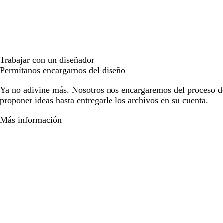
Trabajar con un diseñador
Permítanos encargarnos del diseño
Ya no adivine más. Nosotros nos encargaremos del proceso d
proponer ideas hasta entregarle los archivos en su cuenta.
Más información