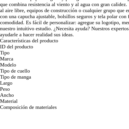
que combina resistencia al viento y al agua con gran calidez. 
al aire libre, equipos de construcción o cualquier grupo que e
con una capucha ajustable, bolsillos seguros y tela polar con
comodidad. Es fácil de personalizar: agregue su logotipo, m
nuestro intuitivo estudio. ¿Necesita ayuda? Nuestros expertos
ayudarle a hacer realidad sus ideas.
Características del producto
ID del producto
Tipo
Marca
Modelo
Tipo de cuello
Tipo de manga
Largo
Peso
Ancho
Material
Composición de materiales