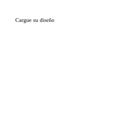
Cargue su diseño