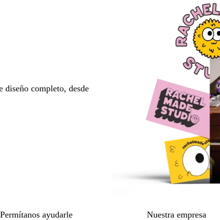
e diseño completo, desde
Permítanos ayudarle
Nuestra empresa