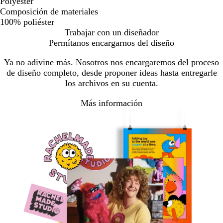
Polyester
Composición de materiales
100% poliéster
Trabajar con un diseñador
Permítanos encargarnos del diseño
Ya no adivine más. Nosotros nos encargaremos del proceso
de diseño completo, desde proponer ideas hasta entregarle
los archivos en su cuenta.
Más información