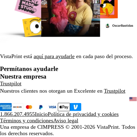
VistaPrint está
aquí para ayudarle
en cada paso del proceso.
Permítanos ayudarle
Nuestra empresa
Trustpilot
Nuestros clientes nos otorgan un Excelente en
Trustpilot
1.866.207.4955
Inicio
Política de privacidad y cookies
Términos y condiciones
Aviso legal
Una empresa de CIMPRESS
© 2001-2026 VistaPrint. Todos
los derechos reservados.