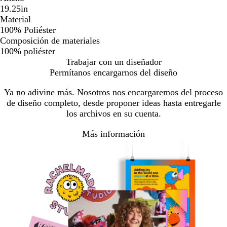
19.25in
Material
100% Poliéster
Composición de materiales
100% poliéster
Trabajar con un diseñador
Permítanos encargarnos del diseño
Ya no adivine más. Nosotros nos encargaremos del proceso
de diseño completo, desde proponer ideas hasta entregarle
los archivos en su cuenta.
Más información