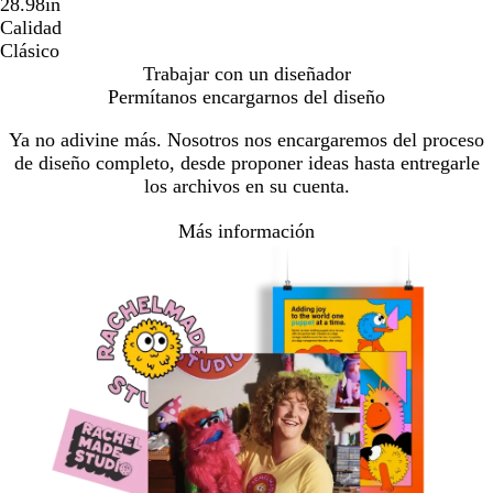
28.98in
Calidad
Clásico
Trabajar con un diseñador
Permítanos encargarnos del diseño
Ya no adivine más. Nosotros nos encargaremos del proceso
de diseño completo, desde proponer ideas hasta entregarle
los archivos en su cuenta.
Más información