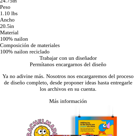
24.75in
Peso
1.10 lbs
Ancho
20.5in
Material
100% nailon
Composición de materiales
100% nailon reciclado
Trabajar con un diseñador
Permítanos encargarnos del diseño
Ya no adivine más. Nosotros nos encargaremos del proceso
de diseño completo, desde proponer ideas hasta entregarle
los archivos en su cuenta.
Más información