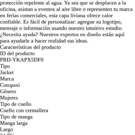
protección repelente al agua. Ya sea que se desplacen a la
oficina, asistan a eventos al aire libre o representen tu marca
en ferias comerciales, esta capa liviana ofrece calor
confiable. Es fácil de personalizar: agregue su logotipo,
mensaje o información usando nuestro intuitivo estudio.
¿Necesita ayuda? Nuestros expertos en diseño están aquí
para ayudarle a hacer realidad sus ideas.
Características del producto
ID del producto
PRD-YKAPX5DF0
Tipo
Jacket
Marca
Cotopaxi
Género
Mujeres
Tipo de cuello
Cuello con cremallera
Tipo de manga
Manga larga
Largo