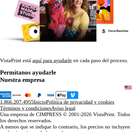
VistaPrint está
aquí para ayudarle
en cada paso del proceso.
Permítanos ayudarle
Nuestra empresa
1.866.207.4955
Inicio
Política de privacidad y cookies
Términos y condiciones
Aviso legal
Una empresa de CIMPRESS
© 2001-2026 VistaPrint. Todos
los derechos reservados.
A menos que se indique lo contrario, los precios no incluyen