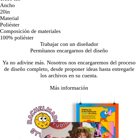
Ancho
20in
Material
Poliéster
Composición de materiales
100% poliéster
Trabajar con un diseñador
Permítanos encargarnos del diseño
Ya no adivine más. Nosotros nos encargaremos del proceso
de diseño completo, desde proponer ideas hasta entregarle
los archivos en su cuenta.
Más información