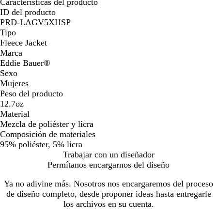
Características del producto
ID del producto
PRD-LAGV5XHSP
Tipo
Fleece Jacket
Marca
Eddie Bauer®️
Sexo
Mujeres
Peso del producto
12.7oz
Material
Mezcla de poliéster y licra
Composición de materiales
95% poliéster, 5% licra
Trabajar con un diseñador
Permítanos encargarnos del diseño
Ya no adivine más. Nosotros nos encargaremos del proceso
de diseño completo, desde proponer ideas hasta entregarle
los archivos en su cuenta.