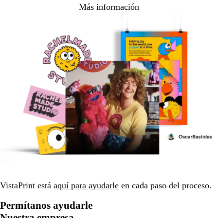
Más información
VistaPrint está
aquí para ayudarle
en cada paso del proceso.
Permítanos ayudarle
Nuestra empresa