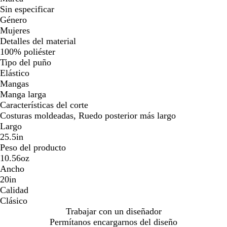
Sin especificar
Género
Mujeres
Detalles del material
100% poliéster
Tipo del puño
Elástico
Mangas
Manga larga
Características del corte
Costuras moldeadas, Ruedo posterior más largo
Largo
25.5in
Peso del producto
10.56oz
Ancho
20in
Calidad
Clásico
Trabajar con un diseñador
Permítanos encargarnos del diseño