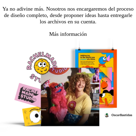
Ya no adivine más. Nosotros nos encargaremos del proceso
de diseño completo, desde proponer ideas hasta entregarle
los archivos en su cuenta.
Más información