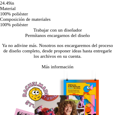
24.49in
Material
100% poliéster
Composición de materiales
100% poliéster
Trabajar con un diseñador
Permítanos encargarnos del diseño
Ya no adivine más. Nosotros nos encargaremos del proceso
de diseño completo, desde proponer ideas hasta entregarle
los archivos en su cuenta.
Más información