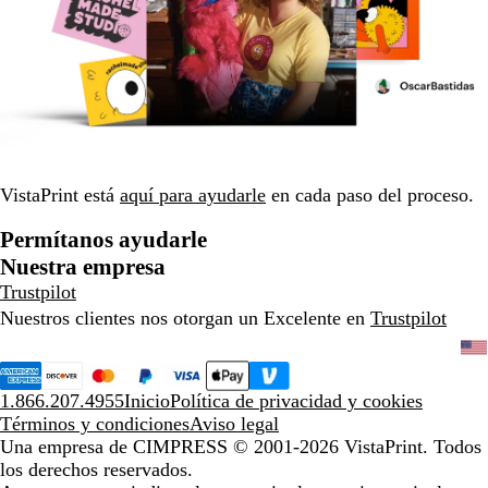
VistaPrint está
aquí para ayudarle
en cada paso del proceso.
Permítanos ayudarle
Nuestra empresa
Trustpilot
Nuestros clientes nos otorgan un Excelente en
Trustpilot
1.866.207.4955
Inicio
Política de privacidad y cookies
Términos y condiciones
Aviso legal
Una empresa de CIMPRESS
© 2001-2026 VistaPrint. Todos
los derechos reservados.