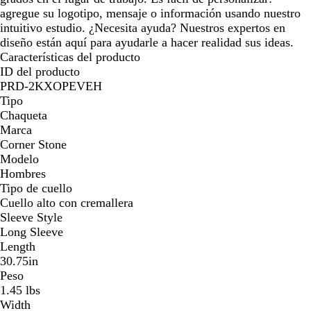
agregue su logotipo, mensaje o información usando nuestro
intuitivo estudio. ¿Necesita ayuda? Nuestros expertos en
diseño están aquí para ayudarle a hacer realidad sus ideas.
Características del producto
ID del producto
PRD-2KXOPEVEH
Tipo
Chaqueta
Marca
Corner Stone
Modelo
Hombres
Tipo de cuello
Cuello alto con cremallera
Sleeve Style
Long Sleeve
Length
30.75in
Peso
1.45 lbs
Width