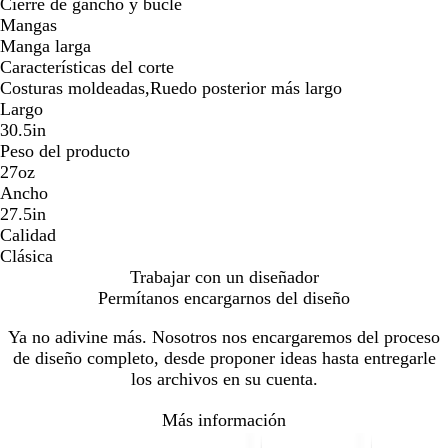
Cierre de gancho y bucle
Mangas
Manga larga
Características del corte
Costuras moldeadas,Ruedo posterior más largo
Largo
30.5in
Peso del producto
27oz
Ancho
27.5in
Calidad
Clásica
Trabajar con un diseñador
Permítanos encargarnos del diseño
Ya no adivine más. Nosotros nos encargaremos del proceso
de diseño completo, desde proponer ideas hasta entregarle
los archivos en su cuenta.
Más información