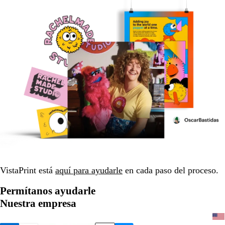
VistaPrint está
aquí para ayudarle
en cada paso del proceso.
Permítanos ayudarle
Nuestra empresa