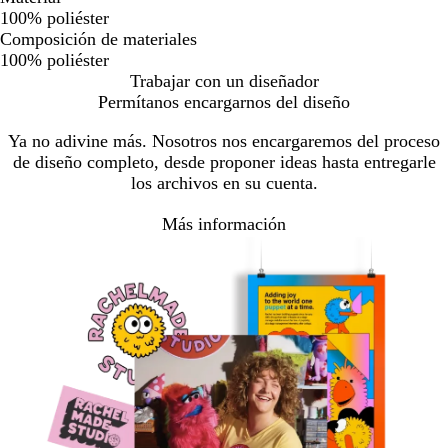
100% poliéster
Composición de materiales
100% poliéster
Trabajar con un diseñador
Permítanos encargarnos del diseño
Ya no adivine más. Nosotros nos encargaremos del proceso
de diseño completo, desde proponer ideas hasta entregarle
los archivos en su cuenta.
Más información