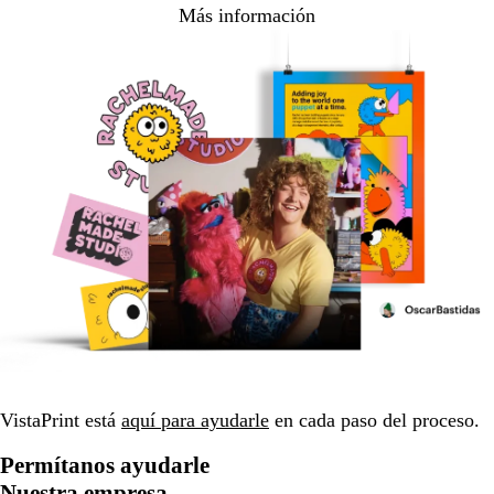
Más información
VistaPrint está
aquí para ayudarle
en cada paso del proceso.
Permítanos ayudarle
Nuestra empresa