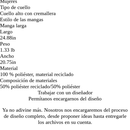
Mujeres
Tipo de cuello
Cuello alto con cremallera
Estilo de las mangas
Manga larga
Largo
24.88in
Peso
1.33 lb
Ancho
20.75in
Material
100 % poliéster, material reciclado
Composición de materiales
50% poliéster reciclado/50% poliéster
Trabajar con un diseñador
Permítanos encargarnos del diseño
Ya no adivine más. Nosotros nos encargaremos del proceso
de diseño completo, desde proponer ideas hasta entregarle
los archivos en su cuenta.