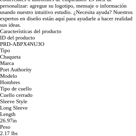
personalizar: agregue su logotipo, mensaje o información
usando nuestro intuitivo estudio. ¿Necesita ayuda? Nuestros
expertos en diseño están aquí para ayudarle a hacer realidad
sus ideas.
Características del producto
ID del producto
PRD-ABPX4NU3O
Tipo
Chaqueta
Marca
Port Authority
Modelo
Hombres
Tipo de cuello
Cuello cerrado
Sleeve Style
Long Sleeve
Length
26.97in
Peso
2.17 lbs