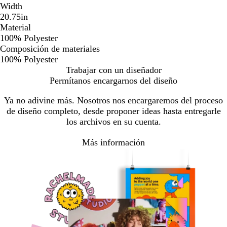
Width
20.75in
Material
100% Polyester
Composición de materiales
100% Polyester
Trabajar con un diseñador
Permítanos encargarnos del diseño
Ya no adivine más. Nosotros nos encargaremos del proceso
de diseño completo, desde proponer ideas hasta entregarle
los archivos en su cuenta.
Más información