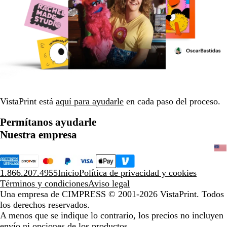
VistaPrint está
aquí para ayudarle
en cada paso del proceso.
Permítanos ayudarle
Nuestra empresa
1.866.207.4955
Inicio
Política de privacidad y cookies
Términos y condiciones
Aviso legal
Una empresa de CIMPRESS
© 2001-2026 VistaPrint. Todos
los derechos reservados.
A menos que se indique lo contrario, los precios no incluyen
envío ni opciones de los productos.