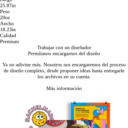
25.87in
Peso
20oz
Ancho
18.23in
Calidad
Premium
Trabajar con un diseñador
Permítanos encargarnos del diseño
Ya no adivine más. Nosotros nos encargaremos del proceso
de diseño completo, desde proponer ideas hasta entregarle
los archivos en su cuenta.
Más información