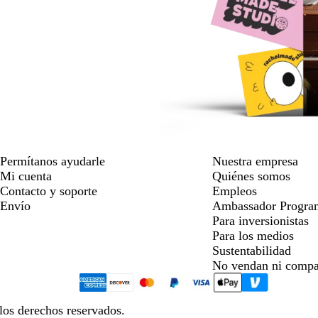
Permítanos ayudarle
Nuestra empresa
Mi cuenta
Quiénes somos
Contacto y soporte
Empleos
Envío
Ambassador Progra
Para inversionistas
Para los medios
Sustentabilidad
No vendan ni compa
los derechos reservados.