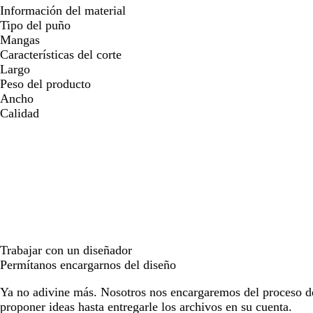
Información del material
Tipo del puño
Mangas
Características del corte
Largo
Peso del producto
Ancho
Calidad
Trabajar con un diseñador
Permítanos encargarnos del diseño
Ya no adivine más. Nosotros nos encargaremos del proceso d
proponer ideas hasta entregarle los archivos en su cuenta.