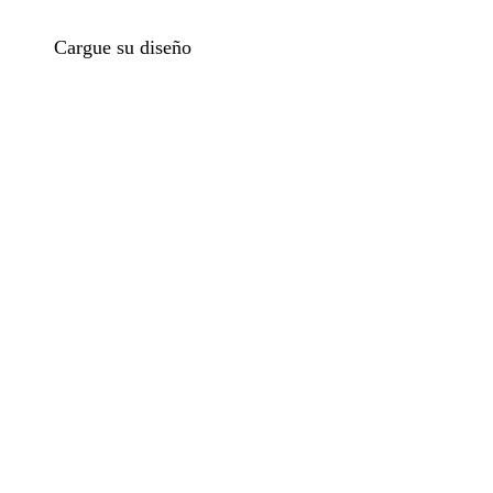
Cargue su diseño