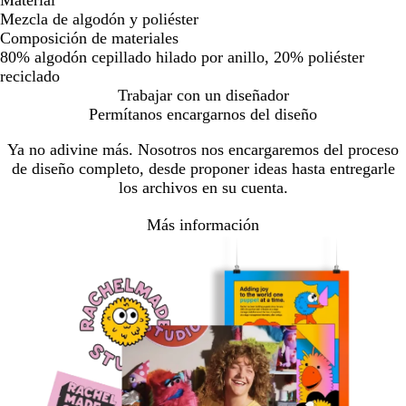
Material
Mezcla de algodón y poliéster
Composición de materiales
80% algodón cepillado hilado por anillo, 20% poliéster
reciclado
Trabajar con un diseñador
Permítanos encargarnos del diseño
Ya no adivine más. Nosotros nos encargaremos del proceso
de diseño completo, desde proponer ideas hasta entregarle
los archivos en su cuenta.
Más información