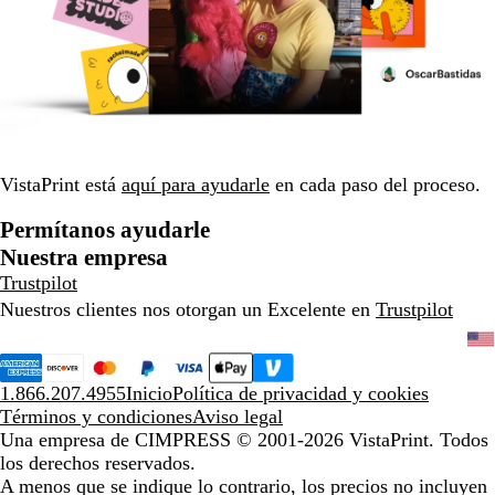
VistaPrint está
aquí para ayudarle
en cada paso del proceso.
Permítanos ayudarle
Nuestra empresa
Trustpilot
Nuestros clientes nos otorgan un Excelente en
Trustpilot
1.866.207.4955
Inicio
Política de privacidad y cookies
Términos y condiciones
Aviso legal
Una empresa de CIMPRESS
© 2001-2026 VistaPrint. Todos
los derechos reservados.
A menos que se indique lo contrario, los precios no incluyen