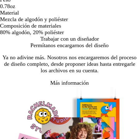
0.78oz
Material
Mezcla de algodón y poliéster
Composición de materiales
80% algodón, 20% poliéster
Trabajar con un diseñador
Permítanos encargarnos del diseño
Ya no adivine más. Nosotros nos encargaremos del proceso
de diseño completo, desde proponer ideas hasta entregarle
los archivos en su cuenta.
Más información