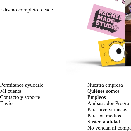
e diseño completo, desde
Permítanos ayudarle
Nuestra empresa
Mi cuenta
Quiénes somos
Contacto y soporte
Empleos
Envío
Ambassador Progra
Para inversionistas
Para los medios
Sustentabilidad
No vendan ni compa