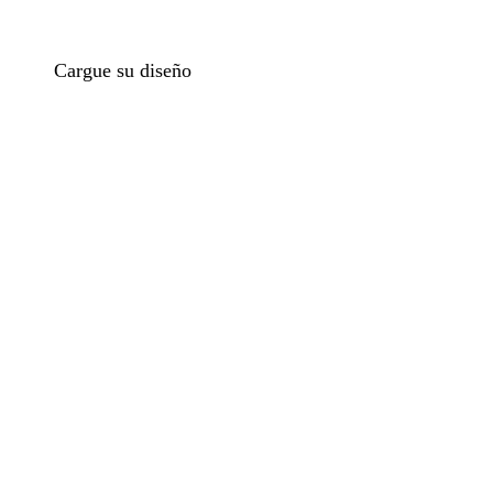
Cargue su diseño