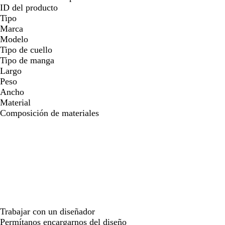
ID del producto
Tipo
Marca
Modelo
Tipo de cuello
Tipo de manga
Largo
Peso
Ancho
Material
Composición de materiales
Trabajar con un diseñador
Permítanos encargarnos del diseño