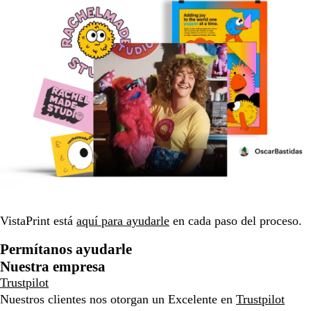
VistaPrint está
aquí para ayudarle
en cada paso del proceso.
Permítanos ayudarle
Nuestra empresa
Trustpilot
Nuestros clientes nos otorgan un Excelente en
Trustpilot