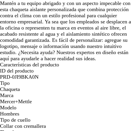
Mantén a tu equipo abrigado y con un aspecto impecable con
esta chaqueta aislante personalizada que combina protección
contra el clima con un estilo profesional para cualquier
entorno empresarial. Ya sea que los empleados se desplacen a
la oficina o representen tu marca en eventos al aire libre, el
acabado resistente al agua y el aislamiento sintético ofrecen
comodidad garantizada. Es fácil de personalizar: agregue su
logotipo, mensaje o información usando nuestro intuitivo
estudio. ¿Necesita ayuda? Nuestros expertos en diseño están
aquí para ayudarle a hacer realidad sus ideas.
Características del producto
ID del producto
PRD-0JI9BKA0N
Tipo
Chaqueta
Marca
Mercer+Mettle
Modelo
Hombres
Tipo de cuello
Collar con cremallera