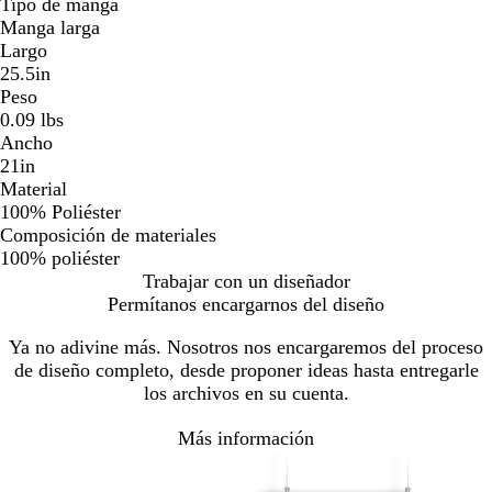
Tipo de manga
Manga larga
Largo
25.5in
Peso
0.09 lbs
Ancho
21in
Material
100% Poliéster
Composición de materiales
100% poliéster
Trabajar con un diseñador
Permítanos encargarnos del diseño
Ya no adivine más. Nosotros nos encargaremos del proceso
de diseño completo, desde proponer ideas hasta entregarle
los archivos en su cuenta.
Más información