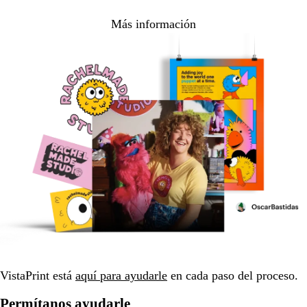
Más información
VistaPrint está
aquí para ayudarle
en cada paso del proceso.
Permítanos ayudarle