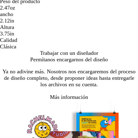
Peso del producto
2.47oz
ancho
2.12in
Altura
3.75in
Calidad
Clásica
Trabajar con un diseñador
Permítanos encargarnos del diseño
Ya no adivine más. Nosotros nos encargaremos del proceso
de diseño completo, desde proponer ideas hasta entregarle
los archivos en su cuenta.
Más información