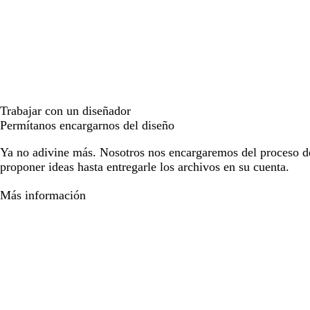
Trabajar con un diseñador
Permítanos encargarnos del diseño
Ya no adivine más. Nosotros nos encargaremos del proceso d
proponer ideas hasta entregarle los archivos en su cuenta.
Más información