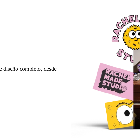
e diseño completo, desde