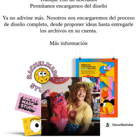
Permítanos encargarnos del diseño
Ya no adivine más. Nosotros nos encargaremos del proceso
de diseño completo, desde proponer ideas hasta entregarle
los archivos en su cuenta.
Más información