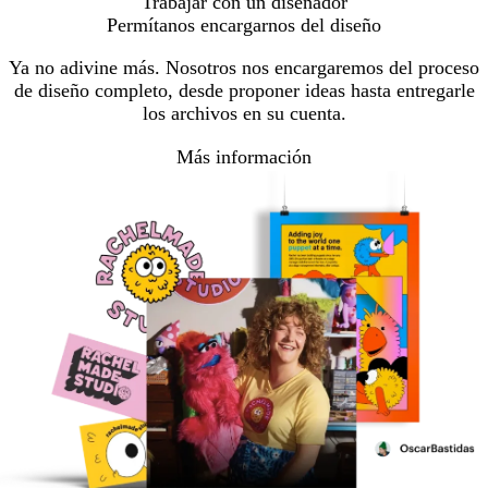
Trabajar con un diseñador
Permítanos encargarnos del diseño
Ya no adivine más. Nosotros nos encargaremos del proceso
de diseño completo, desde proponer ideas hasta entregarle
los archivos en su cuenta.
Más información