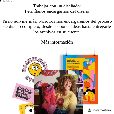
Clásica
Trabajar con un diseñador
Permítanos encargarnos del diseño
Ya no adivine más. Nosotros nos encargaremos del proceso
de diseño completo, desde proponer ideas hasta entregarle
los archivos en su cuenta.
Más información